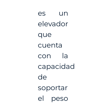
es un
elevador
que
cuenta
con la
capacidad
de
soportar
el peso