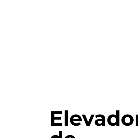
Elevado