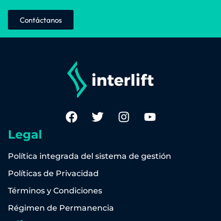
Contáctanos
Legal
Política integrada del sistema de gestión
Políticas de Privacidad
Términos y Condiciones
Régimen de Permanencia